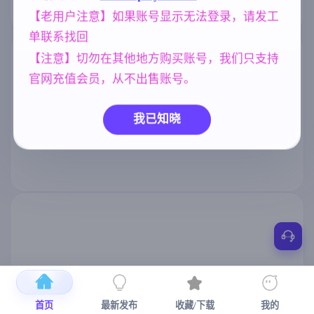
【老用户注意】如果账号显示无法登录，请发工
单联系找回
【注意】切勿在其他地方购买账号，我们只支持
官网充值会员，从不出售账号。
我已知晓
首页
最新发布
收藏/下载
我的